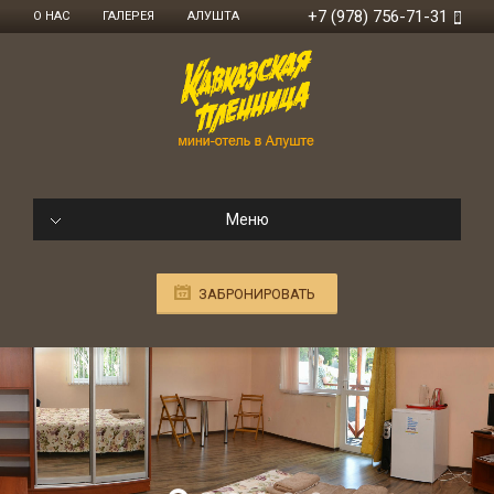
+7 (978) 756-71-31
О НАС
ГАЛЕРЕЯ
АЛУШТА
Меню
ЗАБРОНИРОВАТЬ