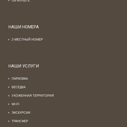
ОБ АЛУШТЕ
НАШИ НОМЕРА
2-МЕСТНЫЙ НОМЕР
НАШИ УСЛУГИ
ПАРКОВКА
БЕСЕДКА
УХОЖЕННАЯ ТЕРРИТОРИЯ
WI-FI
ЭКСКУРСИИ
ТРАНСФЕР