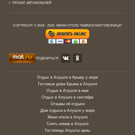
ПРОКАТ АВТОМОБИЛЕЙ
COPYRIGHT © 2018 - 2025 МИНИ-ОТЕЛЬ "КАВКАЗСКАЯ ПЛЕННИЦА"
ПОДЕЛИТЬСЯ
Отдых в Алуште в Крыму у моря
Гостевые дома Крыма в Алуште
Отдых в Алуште в мае
Отдых в Алуште в сентябре
Отзывы об отдыхе
Дом отдыха в Алуште у моря
Мини отели в Алуште
Снять номер в Алуште
Гостиницы Алушты цены