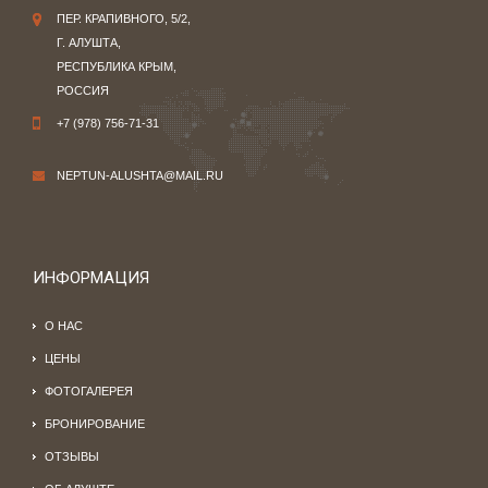
ПЕР. КРАПИВНОГО, 5/2,
Г. АЛУШТА,
РЕСПУБЛИКА КРЫМ,
РОССИЯ
+7 (978) 756-71-31
NEPTUN-ALUSHTA@MAIL.RU
ИНФОРМАЦИЯ
О НАС
ЦЕНЫ
ФОТОГАЛЕРЕЯ
БРОНИРОВАНИЕ
ОТЗЫВЫ