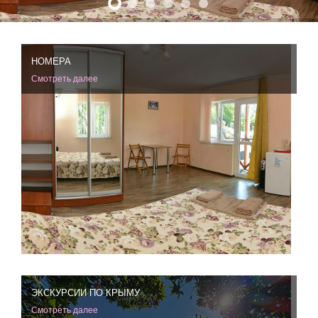
НОМЕРА
Смотреть далее
ЭКСКУРСИИ ПО КРЫМУ
Смотреть далее