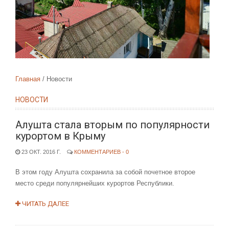
Главная
Новости
НОВОСТИ
Алушта стала вторым по популярности
курортом в Крыму
23 ОКТ. 2016 Г.
КОММЕНТАРИЕВ - 0
В этом году Алушта сохранила за собой почетное второе
место среди популярнейших курортов Республики.
ЧИТАТЬ ДАЛЕЕ