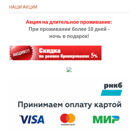
НАШИ АКЦИИ
Акция на длительное проживание:
При проживании более 10 дней -
ночь в подарок!