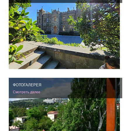
ФОТОГАЛЕРЕЯ
Смотреть далее