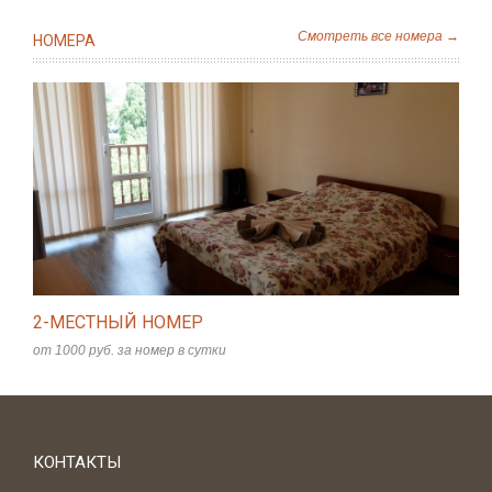
Смотреть все номера →
НОМЕРА
2-МЕСТНЫЙ НОМЕР
от 1000 руб. за номер в сутки
КОНТАКТЫ