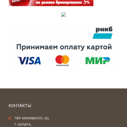
КОНТАКТЫ
ПЕР. КРАПИВНОГО, 5/2,
Г. АЛУШТА,