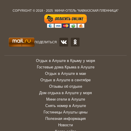
COPYRIGHT © 2018 - 2025 МИНИ-ОТЕЛЬ "КАВКАЗСКАЯ ПЛЕННИЦА"
ПОДЕЛИТЬСЯ
Отдых в Алуште в Крыму у моря
Гостевые дома Крыма в Алуште
Отдых в Алуште в мае
Отдых в Алуште в сентябре
Отзывы об отдыхе
Дом отдыха в Алуште у моря
Мини отели в Алуште
Снять номер в Алуште
Гостиницы Алушты цены
Полезная информация
Новости