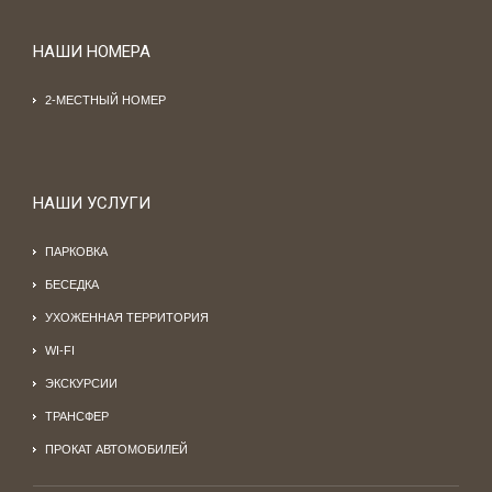
НАШИ НОМЕРА
2-МЕСТНЫЙ НОМЕР
НАШИ УСЛУГИ
ПАРКОВКА
БЕСЕДКА
УХОЖЕННАЯ ТЕРРИТОРИЯ
WI-FI
ЭКСКУРСИИ
ТРАНСФЕР
ПРОКАТ АВТОМОБИЛЕЙ