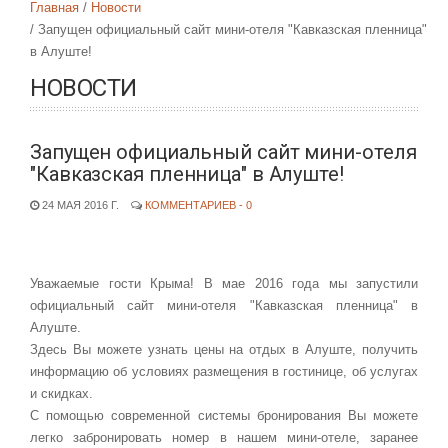
Главная
Новости
Запущен официальный сайт мини-отеля "Кавказская пленница"
в Алуште!
НОВОСТИ
Запущен официальный сайт мини-отеля
"Кавказская пленница" в Алуште!
24 МАЯ 2016 Г.
КОММЕНТАРИЕВ - 0
Уважаемые гости Крыма! В мае 2016 года мы запустили
официальный сайт мини-отеля "Кавказская пленница" в
Алуште.
Здесь Вы можете узнать цены на отдых в Алуште, получить
информацию об условиях размещения в гостинице, об услугах
и скидках.
С помощью современной системы бронирования Вы можете
легко забронировать номер в нашем мини-отеле, заранее