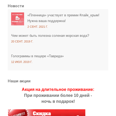
Новости
«Пленница» участвует в премии #лайк_крым!
Нужна ваша поддержка!
2 СЕНТ. 2021 Г.
Чем может быть полезна соленая морская вода?
20 СЕНТ. 2019 Г.
Голограммы в пещере «Таврида»
12 ИЮЛ. 2019 Г.
Наши акции
Акция на длительное проживание:
При проживании более 10 дней -
ночь в подарок!