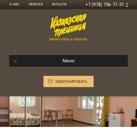
+7 (978) 756-71-31
О НАС
ГАЛЕРЕЯ
АЛУШТА
Меню
ЗАБРОНИРОВАТЬ