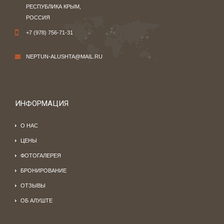
РЕСПУБЛИКА КРЫМ,
РОССИЯ
+7 (978) 756-71-31
NEPTUN-ALUSHTA@MAIL.RU
ИНФОРМАЦИЯ
О НАС
ЦЕНЫ
ФОТОГАЛЕРЕЯ
БРОНИРОВАНИЕ
ОТЗЫВЫ
ОБ АЛУШТЕ