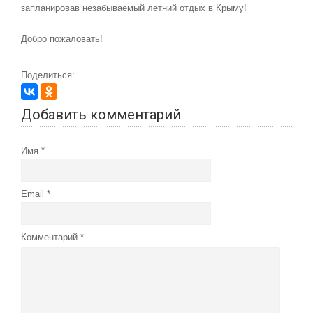
запланировав незабываемый летний отдых в Крыму!
Добро пожаловать!
Поделиться:
Добавить комментарий
Имя
Email
Комментарий