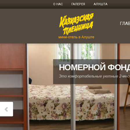
О НАС
ГАЛЕРЕЯ
АЛУШТА
ГЛА
НОМЕРНОЙ ФОНД
Это комфортабельные уютные 2-мест