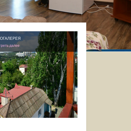
ОГАЛЕРЕЯ
реть далее