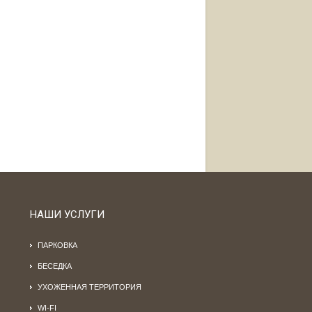
НАШИ УСЛУГИ
ПАРКОВКА
БЕСЕДКА
УХОЖЕННАЯ ТЕРРИТОРИЯ
WI-FI