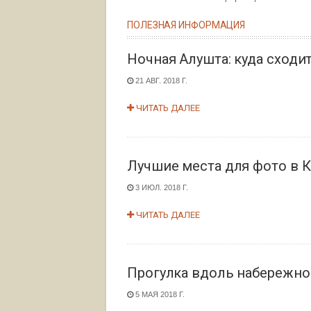
ПОЛЕЗНАЯ ИНФОРМАЦИЯ
Ночная Алушта: куда сходи
21 АВГ. 2018 Г.
ЧИТАТЬ ДАЛЕЕ
Лучшие места для фото в 
3 ИЮЛ. 2018 Г.
ЧИТАТЬ ДАЛЕЕ
Прогулка вдоль набережн
5 МАЯ 2018 Г.