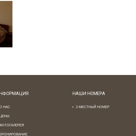
НФОРМАЦИЯ
НАШИ НОМЕРА
О НАС
2-МЕСТНЫЙ НОМЕР
ЦЕНЫ
ФОТОГАЛЕРЕЯ
БРОНИРОВАНИЕ