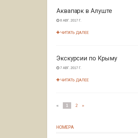
Аквапарк в Алуште
8 АВГ. 2017 Г.
ЧИТАТЬ ДАЛЕЕ
Экскурсии по Крыму
7 АВГ. 2017 Г.
ЧИТАТЬ ДАЛЕЕ
«
1
2
»
НОМЕРА