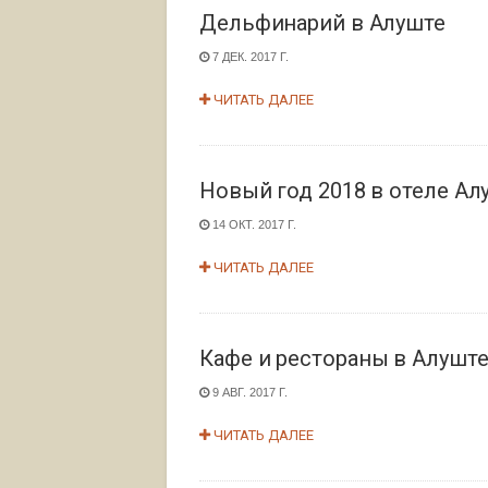
Дельфинарий в Алуште
7 ДЕК. 2017 Г.
ЧИТАТЬ ДАЛЕЕ
Новый год 2018 в отеле Ал
14 ОКТ. 2017 Г.
ЧИТАТЬ ДАЛЕЕ
Кафе и рестораны в Алушт
9 АВГ. 2017 Г.
ЧИТАТЬ ДАЛЕЕ