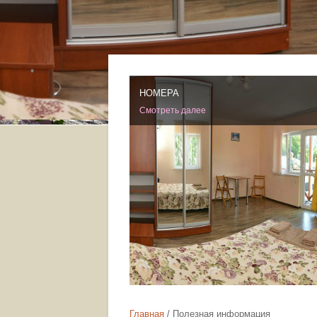
НОМЕРА
Смотреть далее
Главная
Полезная информация