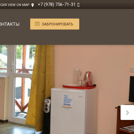
+7 (978) 756-71-31
ОССИЯ
VIEW ON MAP
ОНТАКТЫ
ЗАБРОНИРОВАТЬ