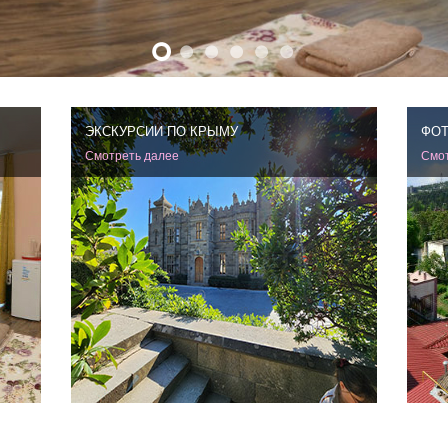
ЭКСКУРСИИ ПО КРЫМУ
ФОТ
Смотреть далее
Смот