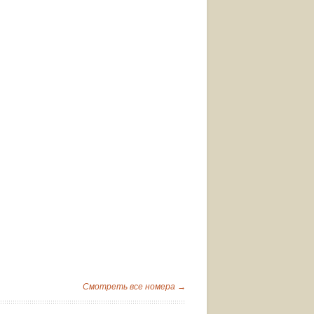
Смотреть все номера →