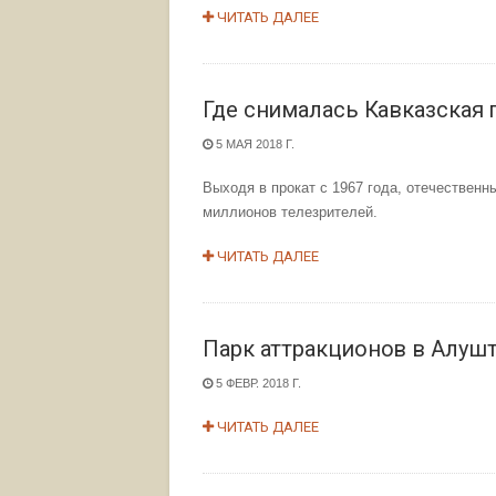
ЧИТАТЬ ДАЛЕЕ
Где снималась Кавказская
5 МАЯ 2018 Г.
Выходя в прокат с 1967 года, отечествен
миллионов телезрителей.
ЧИТАТЬ ДАЛЕЕ
Парк аттракционов в Алуш
5 ФЕВР. 2018 Г.
ЧИТАТЬ ДАЛЕЕ