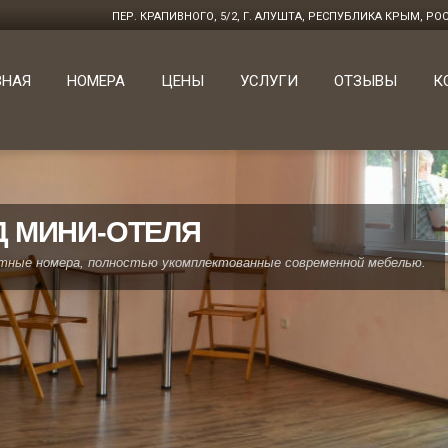
ПЕР. КРАПИВНОГО, 5/2, Г. АЛУШТА, РЕСПУБЛИКА КРЫМ, Р
ВНАЯ
НОМЕРА
ЦЕНЫ
УСЛУГИ
ОТЗЫВЫ
К
 МИНИ-ОТЕЛЯ
ные номера, полностью укомплектованные современной мебелью.