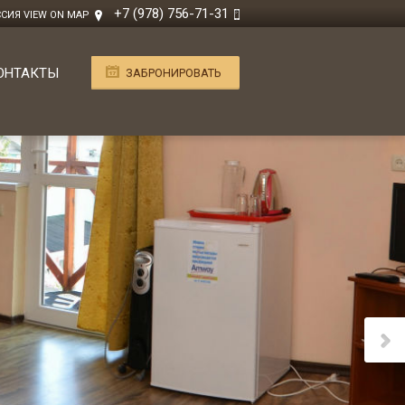
+7 (978) 756-71-31
ОССИЯ
VIEW ON MAP
ОНТАКТЫ
ЗАБРОНИРОВАТЬ