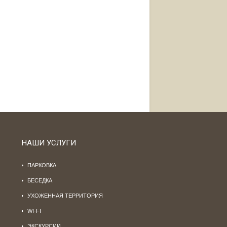
НАШИ УСЛУГИ
ПАРКОВКА
БЕСЕДКА
УХОЖЕННАЯ ТЕРРИТОРИЯ
WI-FI
ЭКСКУРСИИ