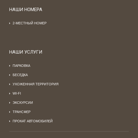
НАШИ НОМЕРА
2-МЕСТНЫЙ НОМЕР
НАШИ УСЛУГИ
ПАРКОВКА
БЕСЕДКА
УХОЖЕННАЯ ТЕРРИТОРИЯ
WI-FI
ЭКСКУРСИИ
ТРАНСФЕР
ПРОКАТ АВТОМОБИЛЕЙ