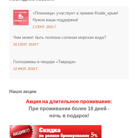
«Пленница» участвует в премии #лайк_крым!
Нужна ваша поддержка!
2 СЕНТ. 2021 Г.
Чем может быть полезна соленая морская вода?
20 СЕНТ. 2019 Г.
Голограммы в пещере «Таврида»
12 ИЮЛ. 2019 Г.
Наши акции
Акция на длительное проживание:
При проживании более 10 дней -
ночь в подарок!