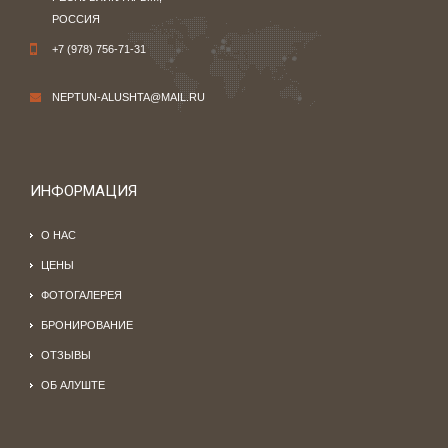
РОССИЯ
+7 (978) 756-71-31
NEPTUN-ALUSHTA@MAIL.RU
ИНФОРМАЦИЯ
О НАС
ЦЕНЫ
ФОТОГАЛЕРЕЯ
БРОНИРОВАНИЕ
ОТЗЫВЫ
ОБ АЛУШТЕ