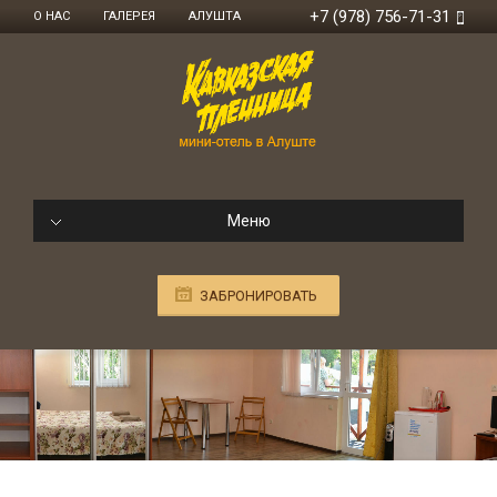
+7 (978) 756-71-31
О НАС
ГАЛЕРЕЯ
АЛУШТА
Меню
ЗАБРОНИРОВАТЬ