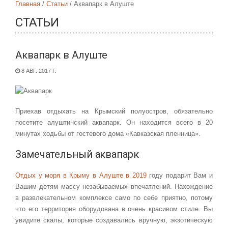
Главная
Статьи
Аквапарк в Алуште
СТАТЬИ
Аквапарк в Алуште
8 АВГ. 2017 Г.
Приехав отдыхать на Крымский полуостров, обязательно
посетите алуштинский аквапарк. Он находится всего в 20
минутах ходьбы от гостевого дома «Кавказская пленница».
Замечательный аквапарк
Отдых у моря в Крыму в Алуште в 2019
году подарит Вам и
Вашим детям массу незабываемых впечатлений. Нахождение
в развлекательном комплексе само по себе приятно, потому
что его территория оборудована в очень красивом стиле. Вы
увидите скалы, которые создавались вручную, экзотическую