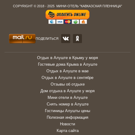
COPYRIGHT © 2018 - 2025 МИНИ-ОТЕЛЬ "КАВКАЗСКАЯ ПЛЕННИЦА"
ПОДЕЛИТЬСЯ
Отдых в Алуште в Крыму у моря
Гостевые дома Крыма в Алуште
Отдых в Алуште в мае
Отдых в Алуште в сентябре
Отзывы об отдыхе
Дом отдыха в Алуште у моря
Мини отели в Алуште
Снять номер в Алуште
Гостиницы Алушты цены
Полезная информация
Новости
Карта сайта