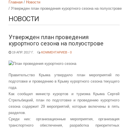
Главная
Новости
Утвержден план проведения курортного сезона на полуострове
НОВОСТИ
Утвержден план проведения
курортного сезона на полуострове
19 АПР. 2017 Г.
КОММЕНТАРИЕВ - 0
Правительство Крыма утвердило план мероприятий по
подготовке и проведению в Крыму курортного сезона текущего
года.
Как сообщил министр курортов и туризма Крыма Сергей
Стрельбицкий, план по подготовке и проведению курортного
сезона содержит 29 мероприятий, которые включены в пять
разделов.
Среди них: организационные мероприятия, организация
транспортного обеспечения, разработка приоритетных