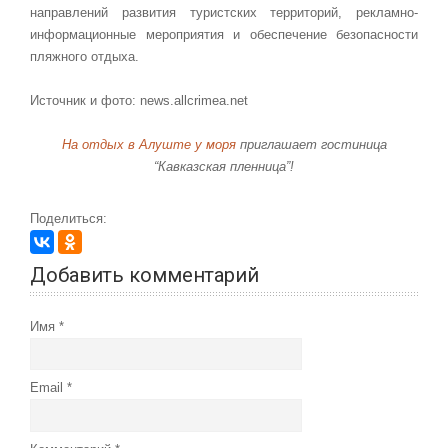
направлений развития туристских территорий, рекламно-
информационные мероприятия и обеспечение безопасности
пляжного отдыха.
Источник и фото: news.allcrimea.net
На отдых в Алуште у моря
приглашает гостиница
“Кавказская пленница”!
Поделиться:
Добавить комментарий
Имя
Email