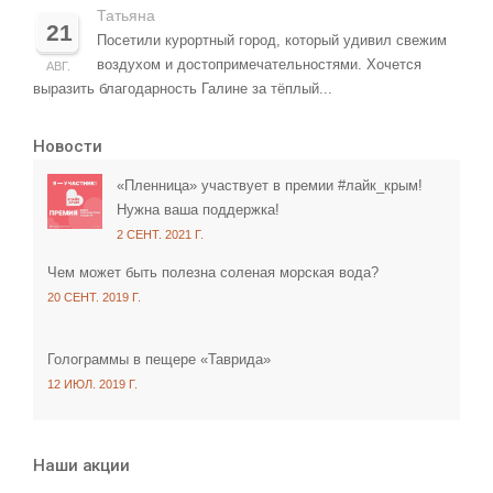
Татьяна
21
Посетили курортный город, который удивил свежим
воздухом и достопримечательностями. Хочется
АВГ.
выразить благодарность Галине за тёплый...
Новости
«Пленница» участвует в премии #лайк_крым!
Нужна ваша поддержка!
2 СЕНТ. 2021 Г.
Чем может быть полезна соленая морская вода?
20 СЕНТ. 2019 Г.
Голограммы в пещере «Таврида»
12 ИЮЛ. 2019 Г.
Наши акции