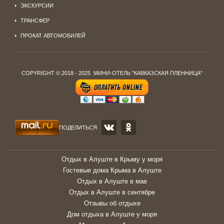
ЭКСКУРСИИ
ТРАНСФЕР
ПРОКАТ АВТОМОБИЛЕЙ
COPYRIGHT © 2018 - 2025 МИНИ-ОТЕЛЬ "КАВКАЗСКАЯ ПЛЕННИЦА"
ПОДЕЛИТЬСЯ
Отдых в Алуште в Крыму у моря
Гостевые дома Крыма в Алуште
Отдых в Алуште в мае
Отдых в Алуште в сентябре
Отзывы об отдыхе
Дом отдыха в Алуште у моря