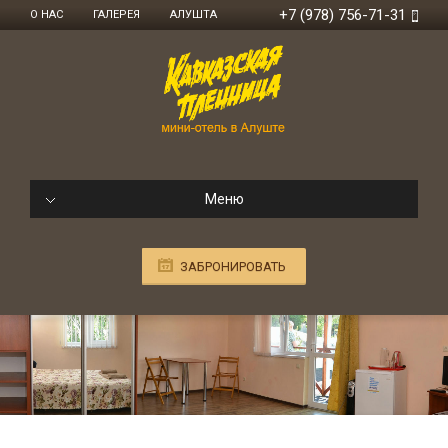
+7 (978) 756-71-31
О НАС
ГАЛЕРЕЯ
АЛУШТА
Меню
ЗАБРОНИРОВАТЬ