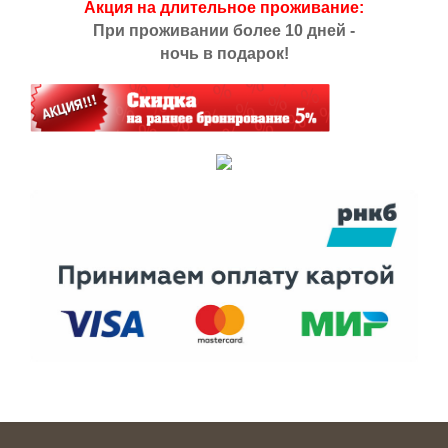
Акция на длительное проживание:
При проживании более 10 дней -
ночь в подарок!