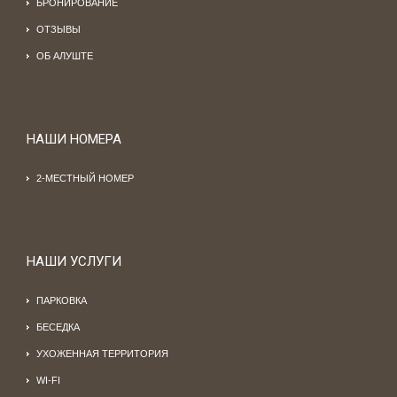
БРОНИРОВАНИЕ
ОТЗЫВЫ
ОБ АЛУШТЕ
НАШИ НОМЕРА
2-МЕСТНЫЙ НОМЕР
НАШИ УСЛУГИ
ПАРКОВКА
БЕСЕДКА
УХОЖЕННАЯ ТЕРРИТОРИЯ
WI-FI