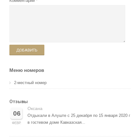
Комментарий
ДОБАВИТЬ
Меню номеров
2-местный номер
Отзывы
Оксана
06
Отдыхали в Алуште с 25 декабря по 15 января 2020 г
в гостевом доме Кавказская...
ФЕВР.