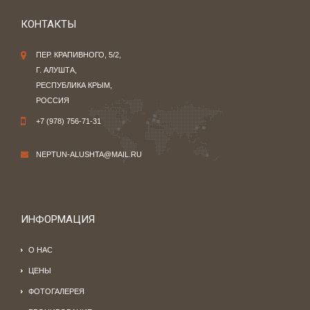
КОНТАКТЫ
ПЕР. КРАПИВНОГО, 5/2,
Г. АЛУШТА,
РЕСПУБЛИКА КРЫМ,
РОССИЯ
+7 (978) 756-71-31
NEPTUN-ALUSHTA@MAIL.RU
ИНФОРМАЦИЯ
О НАС
ЦЕНЫ
ФОТОГАЛЕРЕЯ