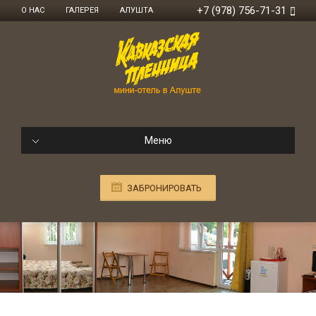
+7 (978) 756-71-31
О НАС
ГАЛЕРЕЯ
АЛУШТА
Меню
ЗАБРОНИРОВАТЬ