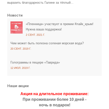
выразить благодарность Галине за тёплый...
Новости
«Пленница» участвует в премии #лайк_крым!
Нужна ваша поддержка!
2 СЕНТ. 2021 Г.
Чем может быть полезна соленая морская вода?
20 СЕНТ. 2019 Г.
Голограммы в пещере «Таврида»
12 ИЮЛ. 2019 Г.
Наши акции
Акция на длительное проживание:
При проживании более 10 дней -
ночь в подарок!