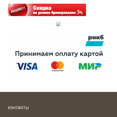
КОНТАКТЫ