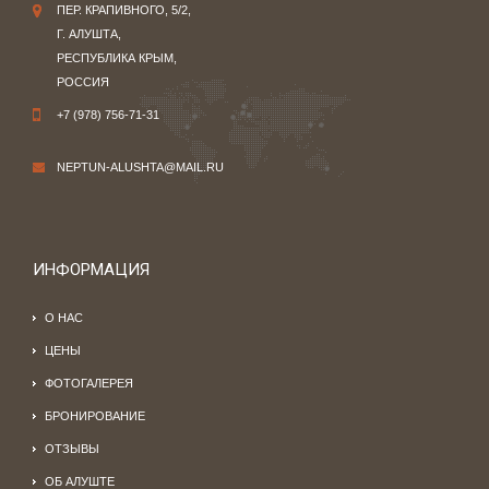
ПЕР. КРАПИВНОГО, 5/2,
Г. АЛУШТА,
РЕСПУБЛИКА КРЫМ,
РОССИЯ
+7 (978) 756-71-31
NEPTUN-ALUSHTA@MAIL.RU
ИНФОРМАЦИЯ
О НАС
ЦЕНЫ
ФОТОГАЛЕРЕЯ
БРОНИРОВАНИЕ
ОТЗЫВЫ
ОБ АЛУШТЕ