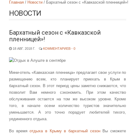
Главная
Новости
Бархатный сезон с «Кавказской пленницей»!
НОВОСТИ
Бархатный сезон с «Кавказской
пленницей»!
18 АВГ. 2018 Г.
КОММЕНТАРИЕВ - 0
Мини-отель «Кавказская пленница» предлагает свои услуги по
размещению всем, кто планирует приехать в Крым в
бархатный сезон. В этот период цены заметно снижаются, что
позволит Вам немного сэкономить. При этом качество
обслуживания остается на том же высоком уровне. Кроме
того, в начале осени количество туристов значительно
уменьшается. А это точно порадует любителей тихого,
уединенного отдыха.
Во время
отдыха в Крыму в бархатный сезон
Вы сможете