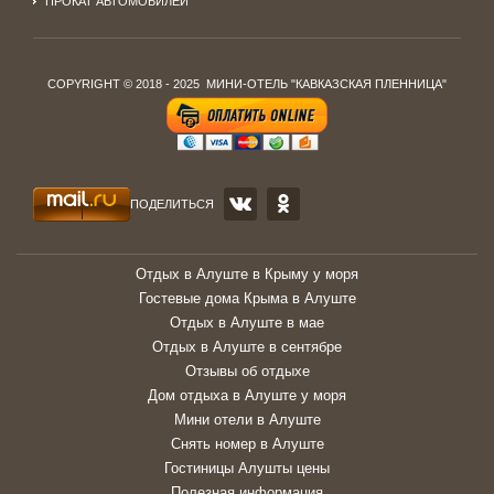
ПРОКАТ АВТОМОБИЛЕЙ
COPYRIGHT © 2018 - 2025 МИНИ-ОТЕЛЬ "КАВКАЗСКАЯ ПЛЕННИЦА"
ПОДЕЛИТЬСЯ
Отдых в Алуште в Крыму у моря
Гостевые дома Крыма в Алуште
Отдых в Алуште в мае
Отдых в Алуште в сентябре
Отзывы об отдыхе
Дом отдыха в Алуште у моря
Мини отели в Алуште
Снять номер в Алуште
Гостиницы Алушты цены
Полезная информация