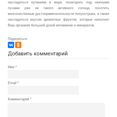
насладиться купанием в море, позагорать под нежными
лучами уже не такого активного солнца, посетить
многочисленные достопримечательности полуострова, а также
насладиться вкусом ароматных фруктов, которые наполнят
Ваш организм большой дозой витаминов и минералов.
Поделиться:
Добавить комментарий
Имя
Email
Комментарий