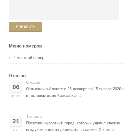
ДОБАВИТЬ
Меню номеров
2-местный номер
Отзывы
Оксана
06
Отдыхали в Алуште с 25 декабря по 15 января 2020 г
в гостевом доме Кавказская...
ФЕВР.
Татьяна
21
Посетили курортный город, который удивил свежим
воздухом и достопримечательностями. Хочется
АВГ.