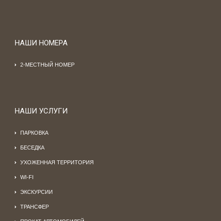
НАШИ НОМЕРА
2-МЕСТНЫЙ НОМЕР
НАШИ УСЛУГИ
ПАРКОВКА
БЕСЕДКА
УХОЖЕННАЯ ТЕРРИТОРИЯ
WI-FI
ЭКСКУРСИИ
ТРАНСФЕР