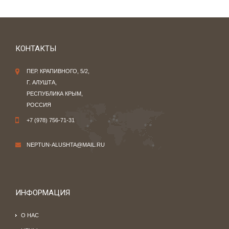
КОНТАКТЫ
ПЕР. КРАПИВНОГО, 5/2,
Г. АЛУШТА,
РЕСПУБЛИКА КРЫМ,
РОССИЯ
+7 (978) 756-71-31
NEPTUN-ALUSHTA@MAIL.RU
ИНФОРМАЦИЯ
О НАС