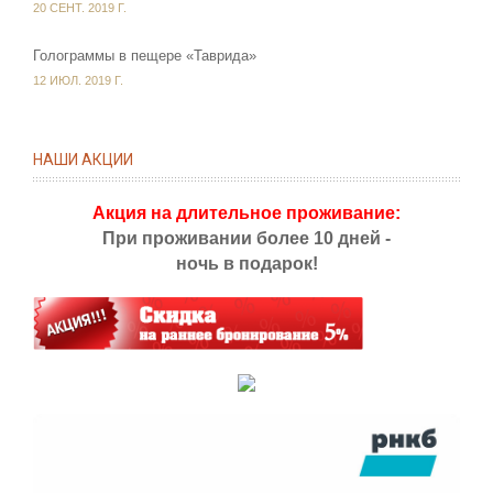
20 СЕНТ. 2019 Г.
Голограммы в пещере «Таврида»
12 ИЮЛ. 2019 Г.
НАШИ АКЦИИ
Акция на длительное проживание:
При проживании более 10 дней -
ночь в подарок!