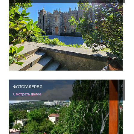
ФОТОГАЛЕРЕЯ
Смотреть далее