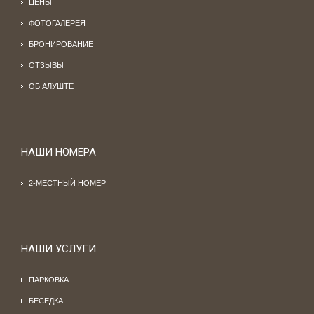
ЦЕНЫ
ФОТОГАЛЕРЕЯ
БРОНИРОВАНИЕ
ОТЗЫВЫ
ОБ АЛУШТЕ
НАШИ НОМЕРА
2-МЕСТНЫЙ НОМЕР
НАШИ УСЛУГИ
ПАРКОВКА
БЕСЕДКА