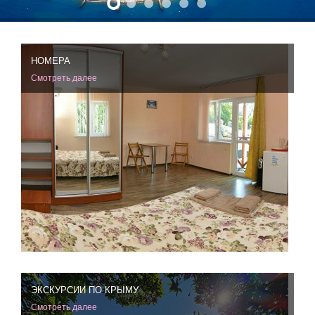
НОМЕРА
Смотреть далее
ЭКСКУРСИИ ПО КРЫМУ
Смотреть далее