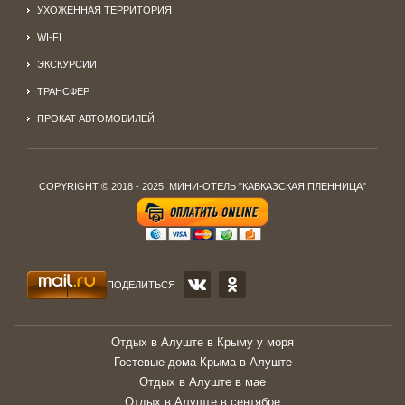
УХОЖЕННАЯ ТЕРРИТОРИЯ
WI-FI
ЭКСКУРСИИ
ТРАНСФЕР
ПРОКАТ АВТОМОБИЛЕЙ
COPYRIGHT © 2018 - 2025 МИНИ-ОТЕЛЬ "КАВКАЗСКАЯ ПЛЕННИЦА"
ПОДЕЛИТЬСЯ
Отдых в Алуште в Крыму у моря
Гостевые дома Крыма в Алуште
Отдых в Алуште в мае
Отдых в Алуште в сентябре