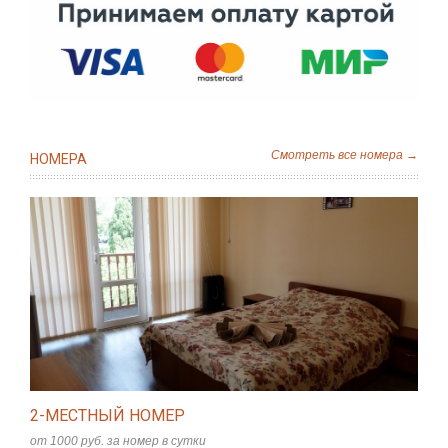
Смотреть все номера →
НОМЕРА
2-МЕСТНЫЙ НОМЕР
от 1000 руб. за номер в сутки