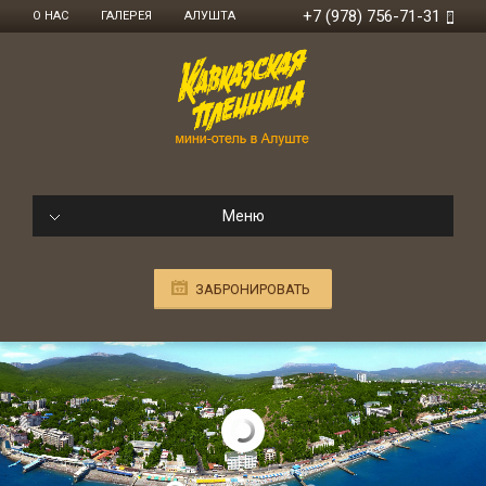
+7 (978) 756-71-31
О НАС
ГАЛЕРЕЯ
АЛУШТА
Меню
ЗАБРОНИРОВАТЬ