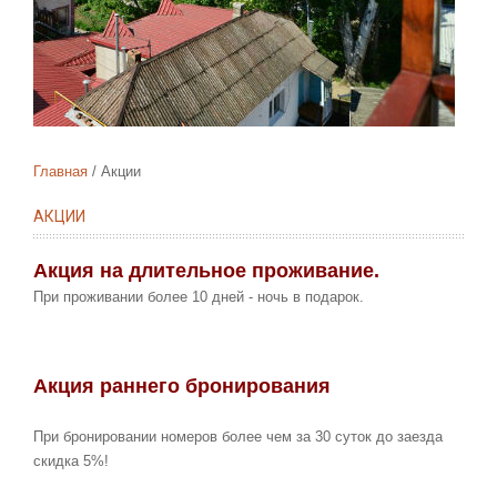
Главная
Акции
АКЦИИ
Акция на длительное проживание.
При проживании более 10 дней - ночь в подарок.
Акция раннего бронирования
При бронировании номеров более чем за 30 суток до заезда
скидка 5%!